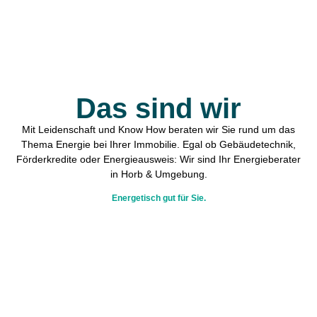
Das sind wir
Mit Leidenschaft und Know How beraten wir Sie rund um das
Thema Energie bei Ihrer Immobilie. Egal ob Gebäudetechnik,
Förderkredite oder Energieausweis: Wir sind Ihr Energieberater
in Horb & Umgebung.
Energetisch gut für Sie.