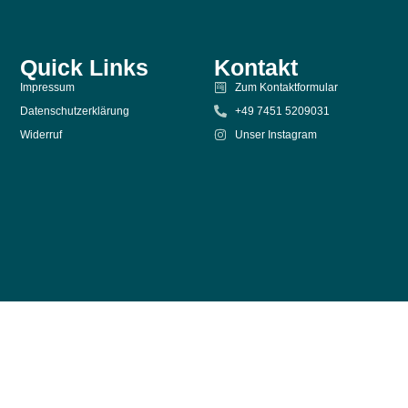
Quick Links
Kontakt
Impressum
Zum Kontaktformular
Datenschutzerklärung
+49 7451 5209031
Widerruf
Unser Instagram