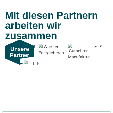
Mit diesen Partnern
arbeiten wir
zusammen
Unsere
Partner