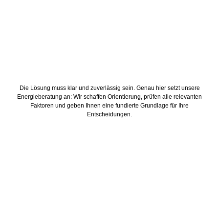
Die Lösung muss klar und zuverlässig sein. Genau hier setzt unsere
Energieberatung an: Wir schaffen Orientierung, prüfen alle relevanten
Faktoren und geben Ihnen eine fundierte Grundlage für Ihre
Entscheidungen.