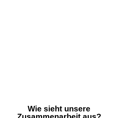
Wie sieht unsere
Zusammenarbeit aus?