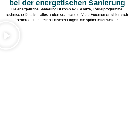
bei der energetischen Sanierung
Die energetische Sanierung ist komplex. Gesetze, Förderprogramme,
technische Details – alles ändert sich ständig. Viele Eigentümer fühlen sich
überfordert und treffen Entscheidungen, die später teuer werden.